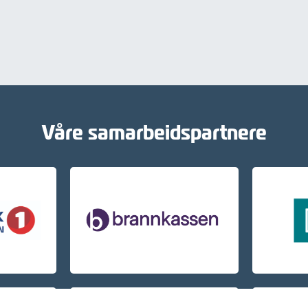
Våre samarbeidspartnere