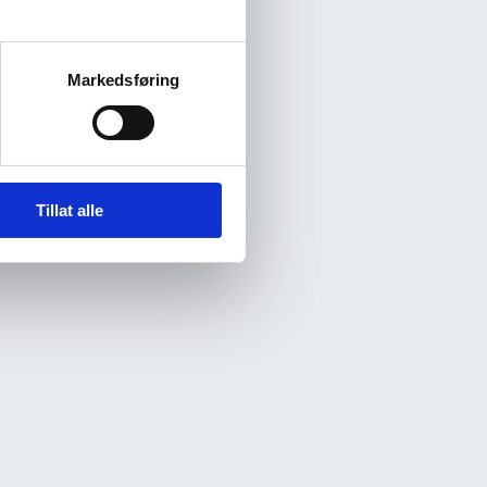
Markedsføring
Tillat alle