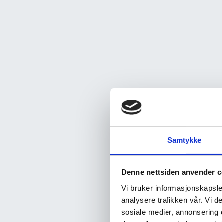
Samtykke
Denne nettsiden anvender c
Vi bruker informasjonskapsler
analysere trafikken vår. Vi 
sosiale medier, annonsering 