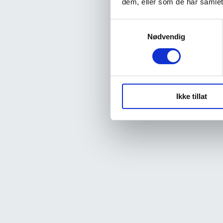
dem, eller som de har samlet
Samtykkevalg
Nødvendig
Ikke tillat