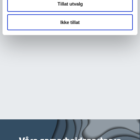
Tillat utvalg
Ikke tillat