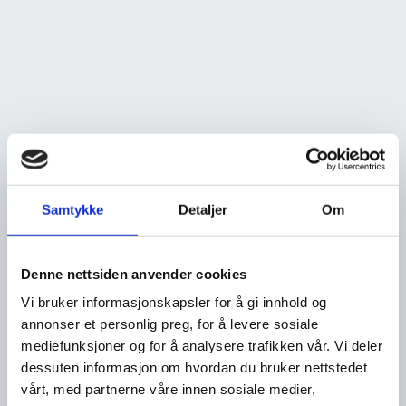
Samtykke
Detaljer
Om
Denne nettsiden anvender cookies
Vi bruker informasjonskapsler for å gi innhold og
annonser et personlig preg, for å levere sosiale
mediefunksjoner og for å analysere trafikken vår. Vi deler
dessuten informasjon om hvordan du bruker nettstedet
vårt, med partnerne våre innen sosiale medier,