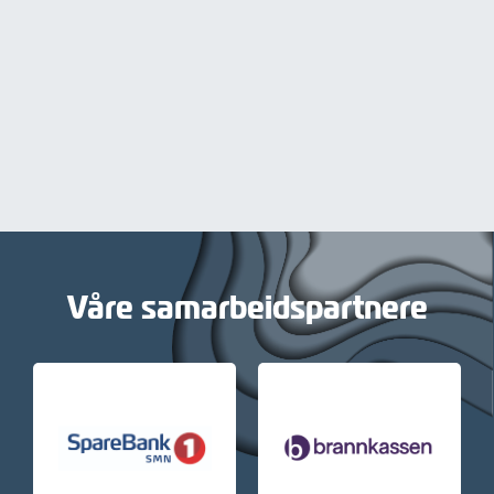
Våre samarbeidspartnere