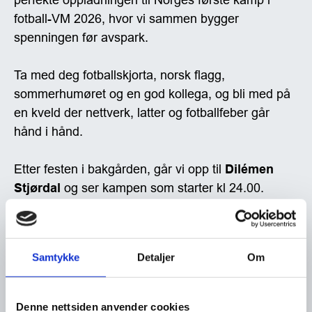
Samtykke
Detaljer
Om
Denne nettsiden anvender cookies