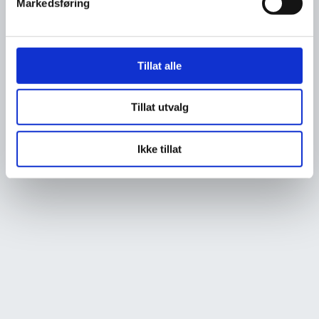
Markedsføring
Tillat alle
Tillat utvalg
Ikke tillat