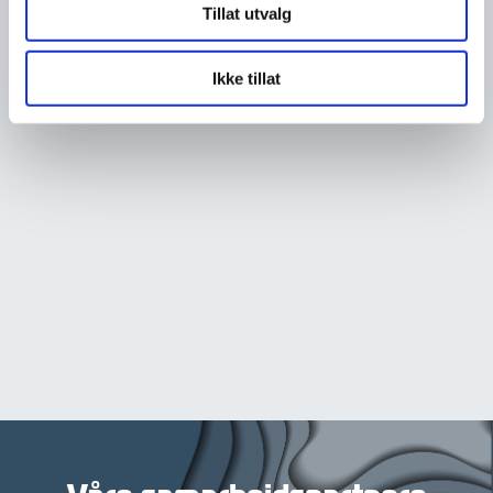
Tillat utvalg
Ikke tillat