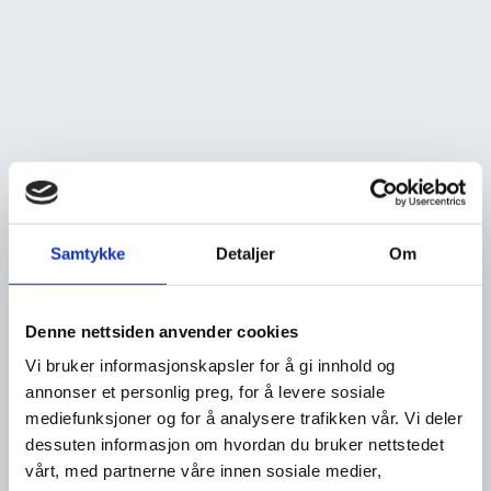
Samtykke
Detaljer
Om
Denne nettsiden anvender cookies
Vi bruker informasjonskapsler for å gi innhold og
annonser et personlig preg, for å levere sosiale
mediefunksjoner og for å analysere trafikken vår. Vi deler
dessuten informasjon om hvordan du bruker nettstedet
vårt, med partnerne våre innen sosiale medier,