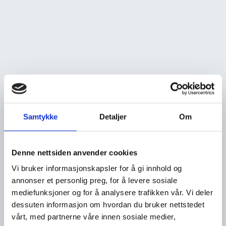
Samtykke
Detaljer
Om
Denne nettsiden anvender cookies
Vi bruker informasjonskapsler for å gi innhold og
annonser et personlig preg, for å levere sosiale
mediefunksjoner og for å analysere trafikken vår. Vi deler
dessuten informasjon om hvordan du bruker nettstedet
vårt, med partnerne våre innen sosiale medier,