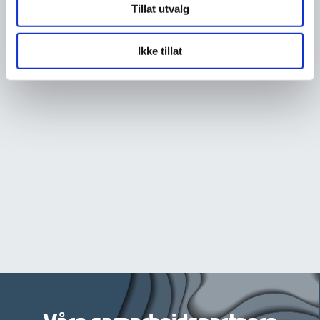
Tillat utvalg
Ikke tillat