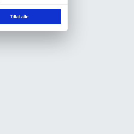
Tillat alle