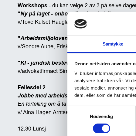
Samtykke
Denne nettsiden anvender c
Vi bruker informasjonskapsler
analysere trafikken vår. Vi 
sosiale medier, annonsering 
dem, eller som de har samlet
Samtykkevalg
Nødvendig