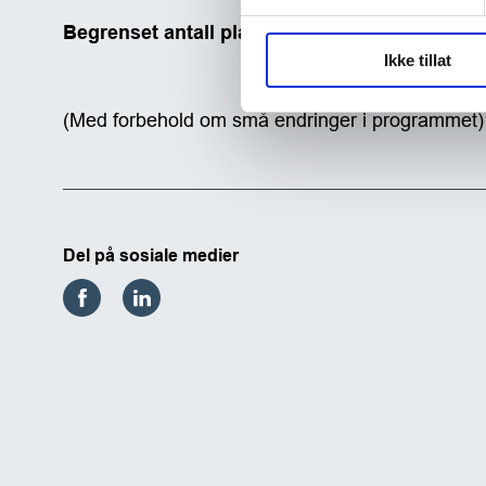
Ikke tillat