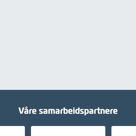
Våre samarbeidspartnere