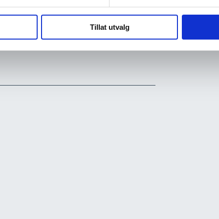
Tillat utvalg