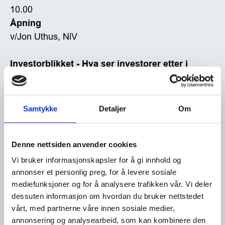
Samtykke
Detaljer
Om
Denne nettsiden anvender cookies
Vi bruker informasjonskapsler for å gi innhold og
annonser et personlig preg, for å levere sosiale
mediefunksjoner og for å analysere trafikken vår. Vi deler
dessuten informasjon om hvordan du bruker nettstedet
vårt, med partnerne våre innen sosiale medier,
annonsering og analysearbeid, som kan kombinere den