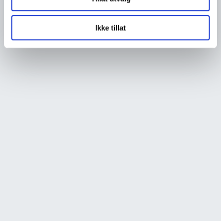
Ikke tillat