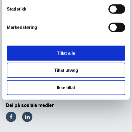
Statistikk
Markedsføring
Tillat alle
Tillat utvalg
Ikke tillat