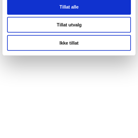
Tillat alle
Tillat utvalg
Ikke tillat