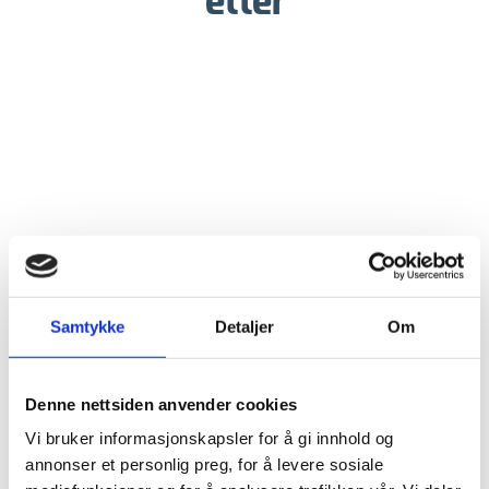
etter
Samtykke
Detaljer
Om
Denne nettsiden anvender cookies
Vi bruker informasjonskapsler for å gi innhold og
annonser et personlig preg, for å levere sosiale