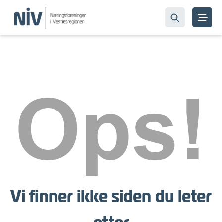
Ops!
Vi finner ikke siden du leter