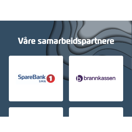
Våre samarbeidspartnere