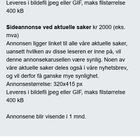
Leveres i bildefil jpeg eller GIF, maks filstørrelse
400 kB
Sideannonse ved aktuelle saker
kr 2000 (eks.
mva)
Annonsen ligger linket til alle våre aktuelle saker,
uansett hvilken av disse leseren er inne på, vil
denne annonsekarusellen være synlig. Noen av
våre aktuelle saker deles også i våre nyhetsbrev,
og vil derfor få ganske mye synlighet.
Annonsestørrelse: 320x415 px
Leveres i bildefil jpeg eller GIF, maks filstørrelse
400 kB
Annonsene blir visende i 1 mnd.