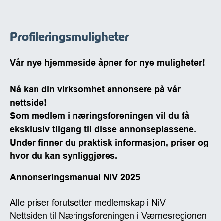
Profileringsmuligheter
Vår nye hjemmeside åpner for nye muligheter!
Nå kan din virksomhet annonsere på vår
nettside!
Som medlem i næringsforeningen vil du få
eksklusiv tilgang til disse annonseplassene.
Under finner du praktisk informasjon, priser og
hvor du kan synliggjøres.
Annonseringsmanual NiV 2025
Alle priser forutsetter medlemskap i NiV
Nettsiden til Næringsforeningen i Værnesregionen