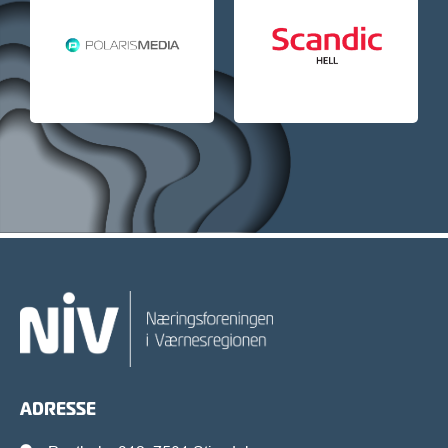
ADRESSE