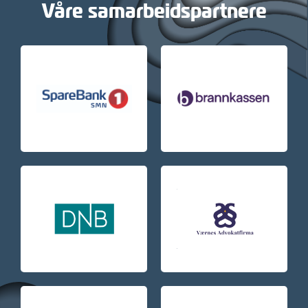
Våre samarbeidspartnere