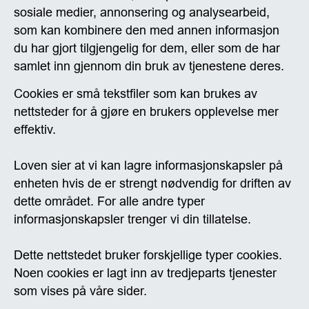
sosiale medier, annonsering og analysearbeid,
som kan kombinere den med annen informasjon
du har gjort tilgjengelig for dem, eller som de har
samlet inn gjennom din bruk av tjenestene deres.
Cookies er små tekstfiler som kan brukes av
nettsteder for å gjøre en brukers opplevelse mer
effektiv.
Loven sier at vi kan lagre informasjonskapsler på
enheten hvis de er strengt nødvendig for driften av
dette området. For alle andre typer
informasjonskapsler trenger vi din tillatelse.
Dette nettstedet bruker forskjellige typer cookies.
Noen cookies er lagt inn av tredjeparts tjenester
som vises på våre sider.