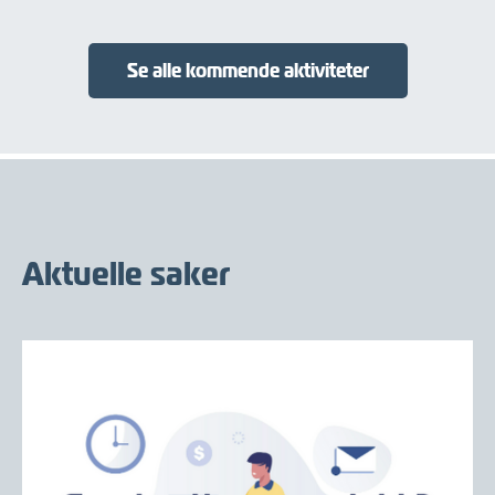
Se alle kommende aktiviteter
Aktuelle saker