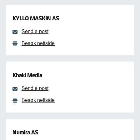
KYLLO MASKIN AS
Send e-post
Besøk nettside
Khaki Media
Send e-post
Besøk nettside
Numira AS