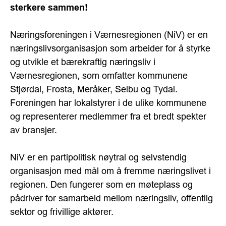
sterkere sammen!
Næringsforeningen i Værnesregionen (NiV) er en
næringslivsorganisasjon som arbeider for å styrke
og utvikle et bærekraftig næringsliv i
Værnesregionen, som omfatter kommunene
Stjørdal, Frosta, Meråker, Selbu og Tydal.
Foreningen har lokalstyrer i de ulike kommunene
og representerer medlemmer fra et bredt spekter
av bransjer.
NiV er en partipolitisk nøytral og selvstendig
organisasjon med mål om å fremme næringslivet i
regionen. Den fungerer som en møteplass og
pådriver for samarbeid mellom næringsliv, offentlig
sektor og frivillige aktører.