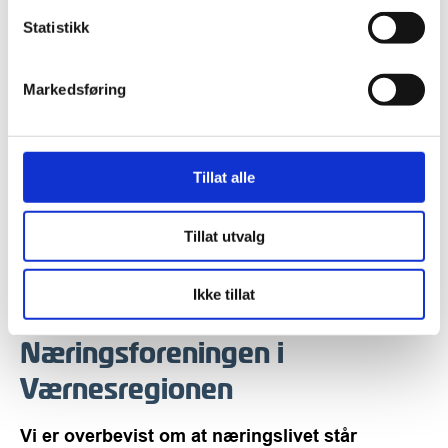
Statistikk
Markedsføring
Tillat alle
Tillat utvalg
Ikke tillat
Næringsforeningen i
Værnesregionen
Vi er overbevist om at næringslivet står