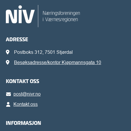
ADRESSE
Postboks 312, 7501 Stjørdal
Besøksadresse/kontor Kjøpmannsgata 10
KONTAKT OSS
post@nivr.no
Kontakt oss
INFORMASJON