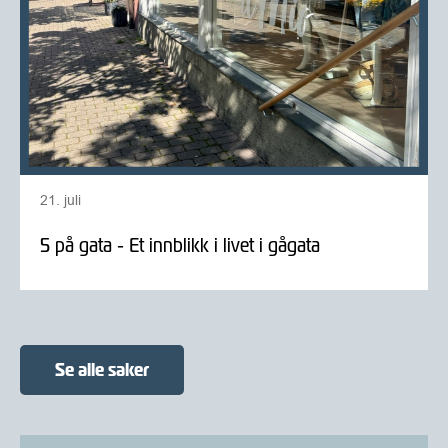
21. juli
5 på gata - Et innblikk i livet i gågata
Se alle saker