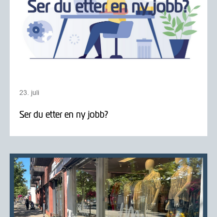
23. juli
Ser du etter en ny jobb?