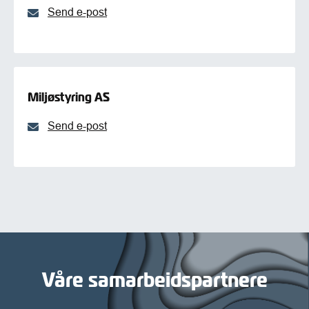
Send e-post
Miljøstyring AS
Send e-post
Våre samarbeidspartnere