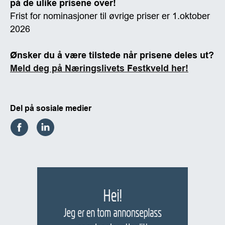
på de ulike prisene over!
Frist for nominasjoner til øvrige priser er 1.oktober
2026
Ønsker du å være tilstede når prisene deles ut?
Meld deg på Næringslivets Festkveld her!
Del på sosiale medier