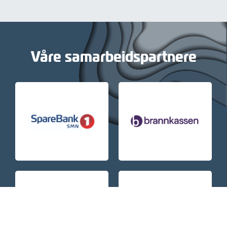
Våre samarbeidspartnere