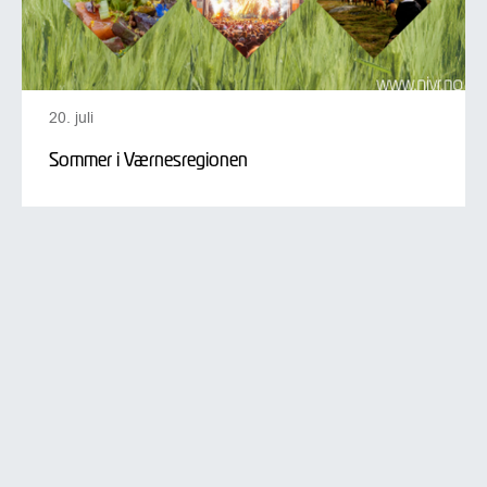
20. juli
Sommer i Værnesregionen