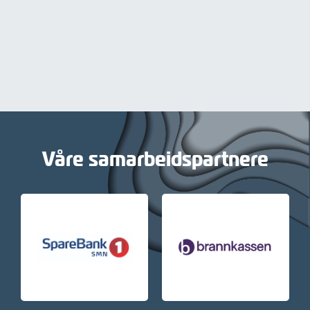
Våre samarbeidspartnere