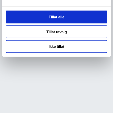
Tillat alle
Tillat utvalg
Ikke tillat