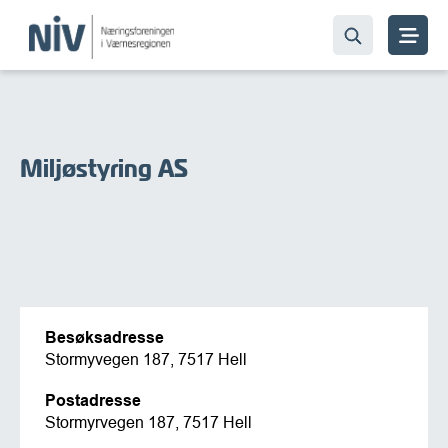
Miljøstyring AS
Besøksadresse
Stormyvegen 187, 7517 Hell
Postadresse
Stormyrvegen 187, 7517 Hell