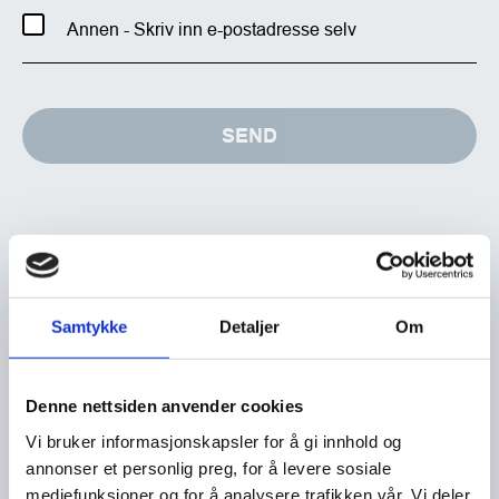
Annen - Skriv inn e-postadresse selv
SEND
Samtykke
Detaljer
Om
Denne nettsiden anvender cookies
Vi bruker informasjonskapsler for å gi innhold og
annonser et personlig preg, for å levere sosiale
mediefunksjoner og for å analysere trafikken vår. Vi deler