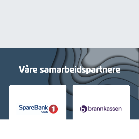
Våre samarbeidspartnere