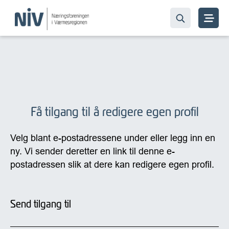
Få tilgang til å redigere egen profil
Velg blant e-postadressene under eller legg inn en
ny. Vi sender deretter en link til denne e-
postadressen slik at dere kan redigere egen profil.
Send tilgang til