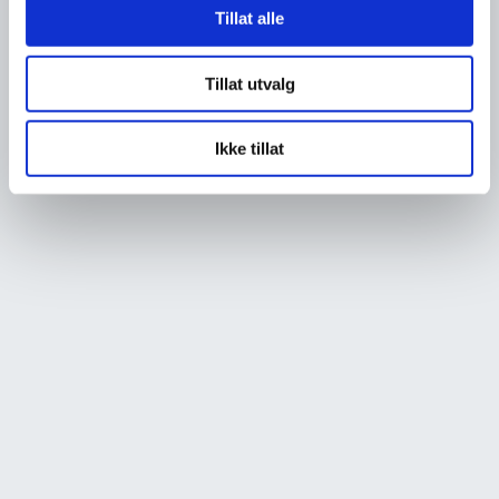
Tillat alle
Tillat utvalg
Ikke tillat