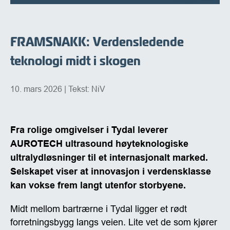
FRAMSNAKK: Verdensledende
teknologi midt i skogen
10. mars 2026
| Tekst: NiV
Fra rolige omgivelser i Tydal leverer
AUROTECH ultrasound høyteknologiske
ultralydløsninger til et internasjonalt marked.
Selskapet viser at innovasjon i verdensklasse
kan vokse frem langt utenfor storbyene.
Midt mellom bartrærne i Tydal ligger et rødt
forretningsbygg langs veien. Lite vet de som kjører