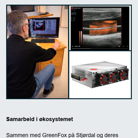
Samarbeid i økosystemet
Sammen med GreenFox på Stjørdal og deres