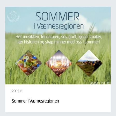
20. juli
Sommer i Værnesregionen