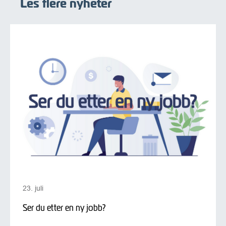
Les flere nyheter
23. juli
Ser du etter en ny jobb?