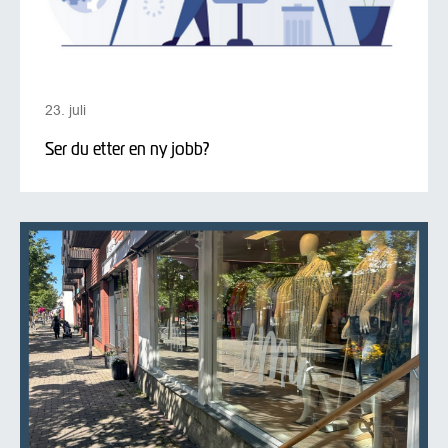
23. juli
Ser du etter en ny jobb?