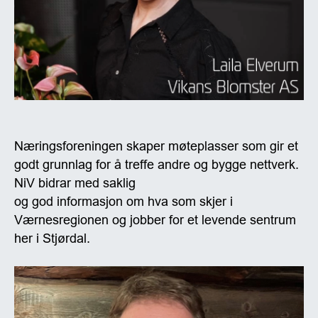
Næringsforeningen skaper møteplasser som gir et
godt grunnlag for å treffe andre og bygge nettverk.
NiV bidrar med saklig
og god informasjon om hva som skjer i
Værnesregionen og jobber for et levende sentrum
her i Stjørdal.