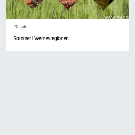
20. juli
Sommer i Værnesregionen