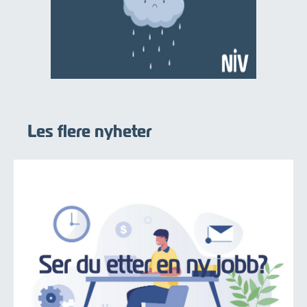
Les flere nyheter