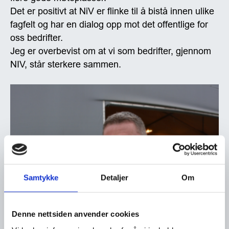
Det er positivt at NiV er flinke til å bistå innen ulike
fagfelt og har en dialog opp mot det offentlige for
oss bedrifter.
Jeg er overbevist om at vi som bedrifter, gjennom
NIV, står sterkere sammen.
Samtykke
Detaljer
Om
Denne nettsiden anvender cookies