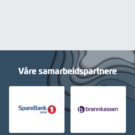
Våre samarbeidspartnere