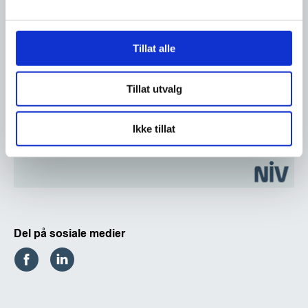
Tillat alle
Tillat utvalg
Ikke tillat
Del på sosiale medier