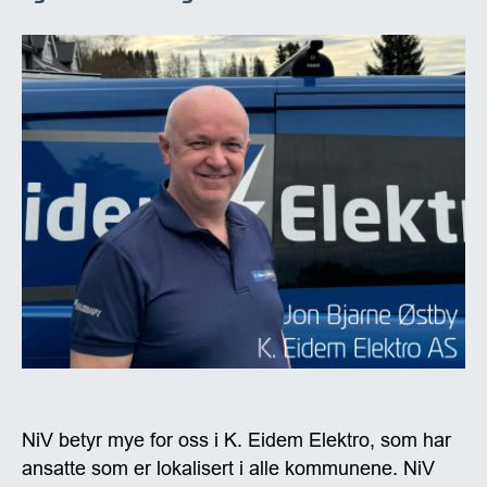
NiV betyr mye for oss i K. Eidem Elektro, som har
ansatte som er lokalisert i alle kommunene. NiV