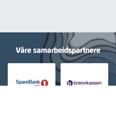
Våre samarbeidspartnere