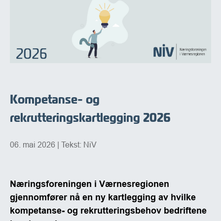
Kompetanse- og
rekrutteringskartlegging 2026
06. mai 2026
| Tekst: NiV
Næringsforeningen i Værnesregionen
gjennomfører nå en ny kartlegging av hvilke
kompetanse- og rekrutteringsbehov bedriftene