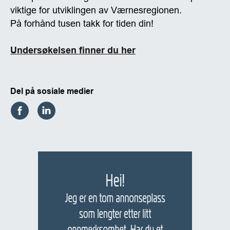
viktige for utviklingen av Værnesregionen.
På forhånd tusen takk for tiden din!
Undersøkelsen finner du her
Del på sosiale medier