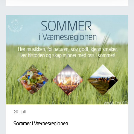
20. juli
Sommer i Værnesregionen