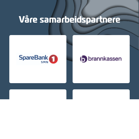
Våre samarbeidspartnere