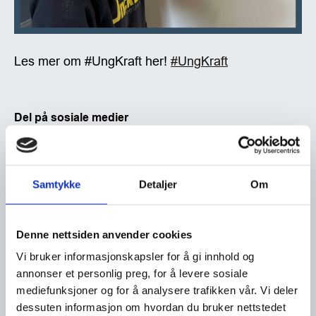
Les mer om #UngKraft her!
#UngKraft
Del på sosiale medier
Samtykke
Detaljer
Om
Denne nettsiden anvender cookies
Vi bruker informasjonskapsler for å gi innhold og
annonser et personlig preg, for å levere sosiale
mediefunksjoner og for å analysere trafikken vår. Vi deler
dessuten informasjon om hvordan du bruker nettstedet