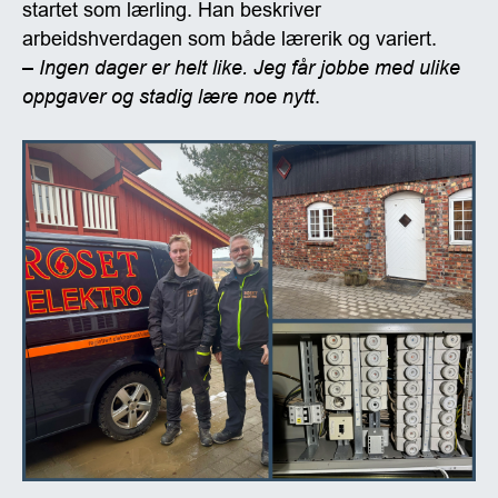
startet som lærling. Han beskriver
arbeidshverdagen som både lærerik og variert.
– Ingen dager er helt like. Jeg får jobbe med ulike
oppgaver og stadig lære noe nytt
.