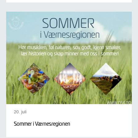
20. juli
Sommer i Værnesregionen