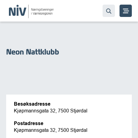
Neon Nattklubb
Besøksadresse
Kjøpmannsgata 32, 7500 Stjørdal
Postadresse
Kjøpmannsgata 32, 7500 Stjørdal