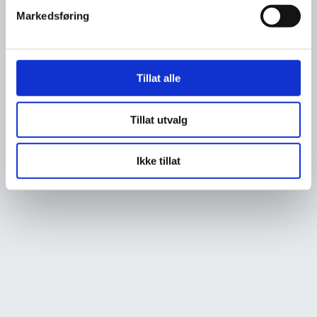
Markedsføring
Tillat alle
Tillat utvalg
Ikke tillat