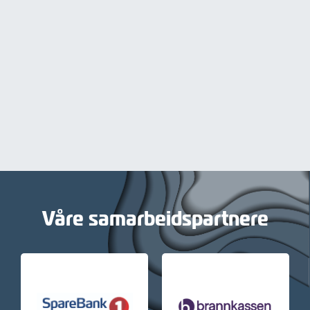
Våre samarbeidspartnere