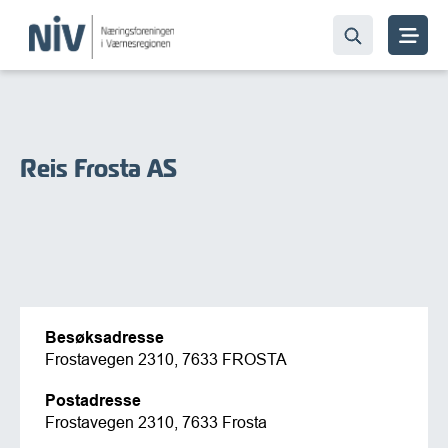
Reis Frosta AS
Besøksadresse
Frostavegen 2310, 7633 FROSTA
Postadresse
Frostavegen 2310, 7633 Frosta