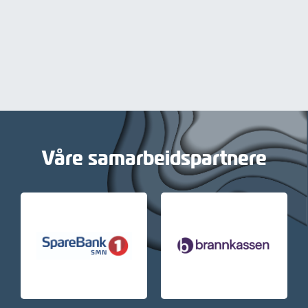
Våre samarbeidspartnere