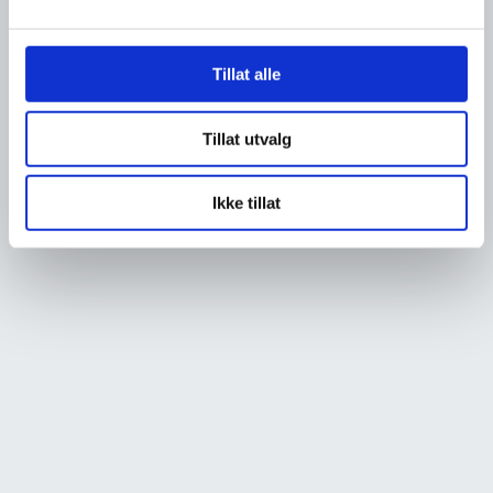
Tillat alle
Tillat utvalg
Ikke tillat