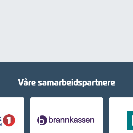
Våre samarbeidspartnere