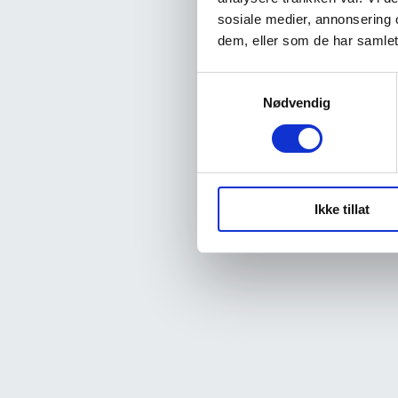
sosiale medier, annonsering 
dem, eller som de har samlet
Samtykkevalg
Nødvendig
Ikke tillat