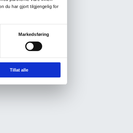
u har gjort tilgjengelig for
Markedsføring
Tillat alle