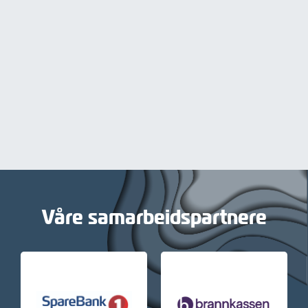
Våre samarbeidspartnere