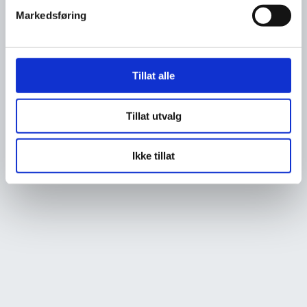
Markedsføring
Tillat alle
Tillat utvalg
Ikke tillat