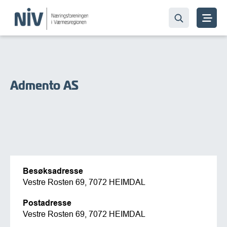
Admento AS
Besøksadresse
Vestre Rosten 69, 7072 HEIMDAL
Postadresse
Vestre Rosten 69, 7072 HEIMDAL