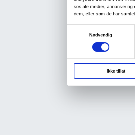
sosiale medier, annonsering 
dem, eller som de har samlet
Samtykkevalg
Nødvendig
Ikke tillat