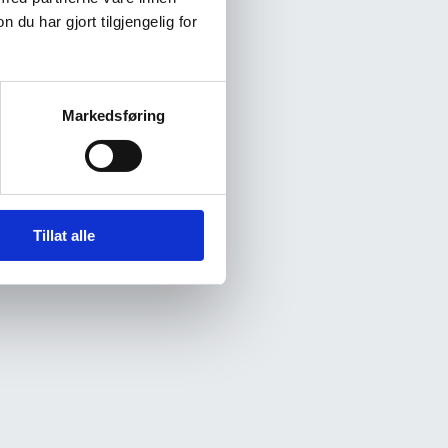
u har gjort tilgjengelig for
Markedsføring
Tillat alle