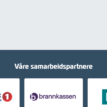
Våre samarbeidspartnere