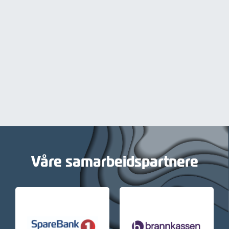
Våre samarbeidspartnere