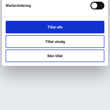
Markedsføring
Tillat alle
Tillat utvalg
Ikke tillat