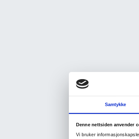
Samtykke
Denne nettsiden anvender c
Vi bruker informasjonskapsler