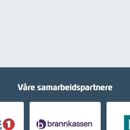
Våre samarbeidspartnere