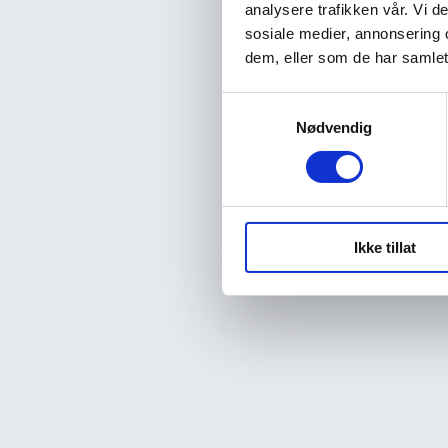
analysere trafikken vår. Vi 
sosiale medier, annonsering 
dem, eller som de har samlet
Samtykkevalg
Nødvendig
Ikke tillat