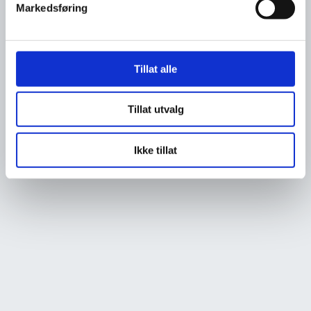
Markedsføring
Tillat alle
Tillat utvalg
Ikke tillat