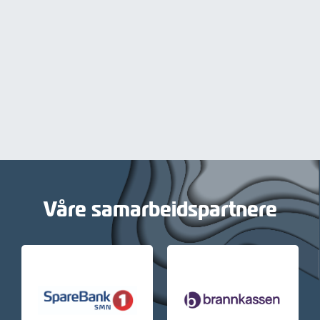
Våre samarbeidspartnere