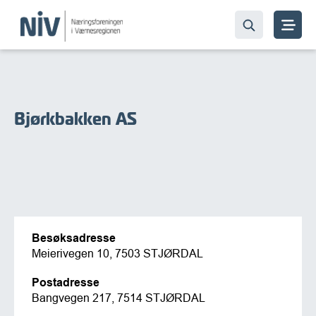
Bjørkbakken AS
Besøksadresse
Meierivegen 10, 7503 STJØRDAL
Postadresse
Bangvegen 217, 7514 STJØRDAL