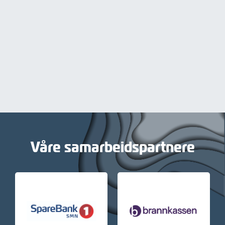
Våre samarbeidspartnere