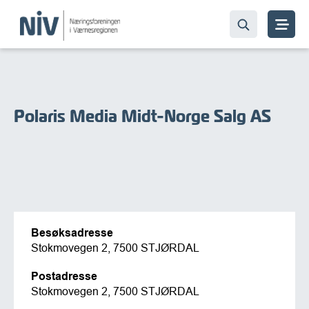
Polaris Media Midt-Norge Salg AS
Besøksadresse
Stokmovegen 2, 7500 STJØRDAL
Postadresse
Stokmovegen 2, 7500 STJØRDAL