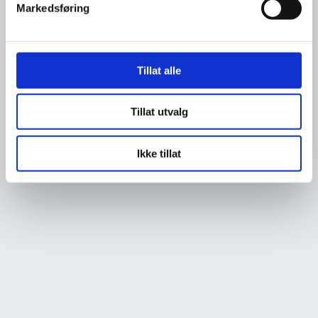
Markedsføring
Tillat alle
Tillat utvalg
Ikke tillat