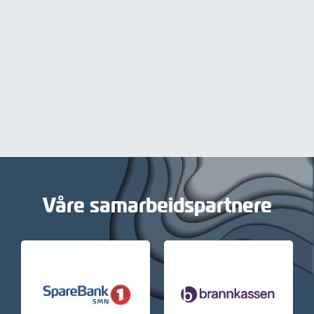
Våre samarbeidspartnere