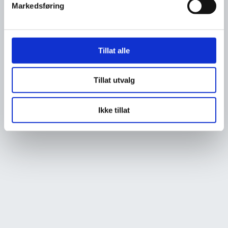
Markedsføring
Tillat alle
Tillat utvalg
Ikke tillat