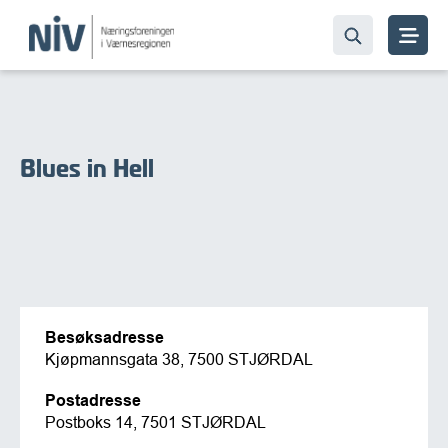
Blues in Hell
Besøksadresse
Kjøpmannsgata 38, 7500 STJØRDAL
Postadresse
Postboks 14, 7501 STJØRDAL