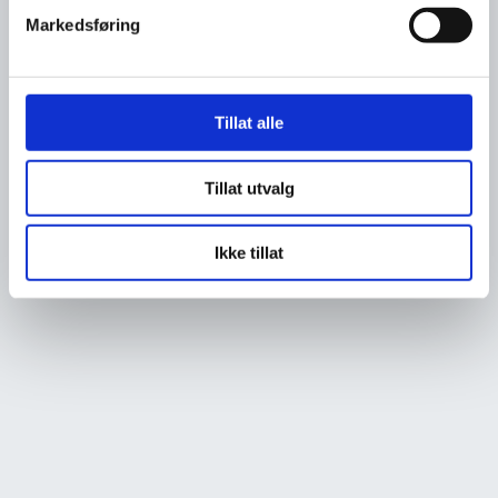
Markedsføring
Tillat alle
Tillat utvalg
Ikke tillat