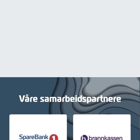
Våre samarbeidspartnere