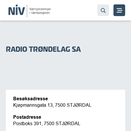
RADIO TRØNDELAG SA
Besøksadresse
Kjøpmannsgata 13, 7500 STJØRDAL
Postadresse
Postboks 391, 7500 STJØRDAL