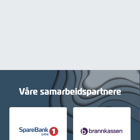
Våre samarbeidspartnere