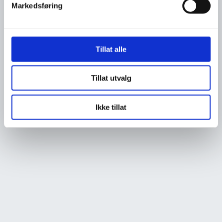
Markedsføring
Tillat alle
Tillat utvalg
Ikke tillat