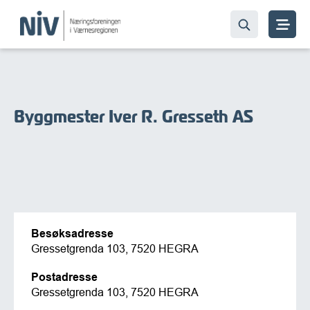
Byggmester Iver R. Gresseth AS
Besøksadresse
Gressetgrenda 103, 7520 HEGRA
Postadresse
Gressetgrenda 103, 7520 HEGRA