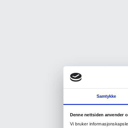
Samtykke
Denne nettsiden anvender c
Vi bruker informasjonskapsler