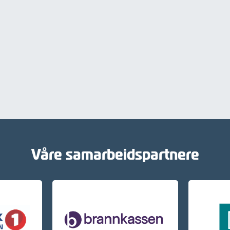
Våre samarbeidspartnere