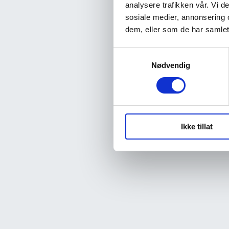
analysere trafikken vår. Vi 
sosiale medier, annonsering 
dem, eller som de har samlet
Samtykkevalg
Nødvendig
Ikke tillat