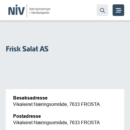
Frisk Salat AS
Besøksadresse
Vikaleiret Næringsområde, 7633 FROSTA
Postadresse
Vikaleiret Næringsområde, 7633 FROSTA