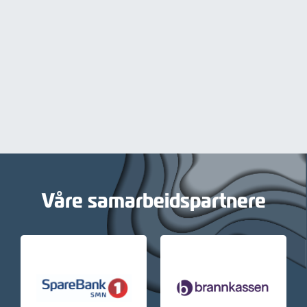
Våre samarbeidspartnere