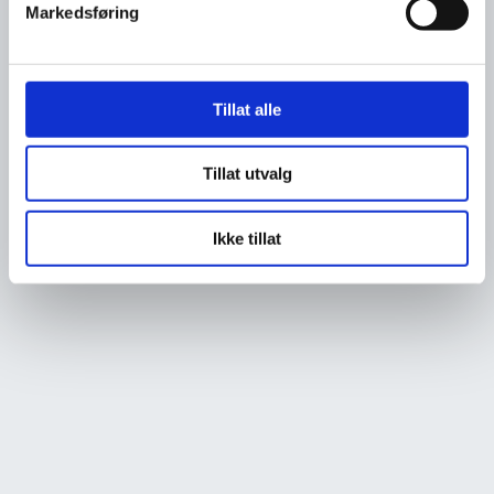
Markedsføring
Tillat alle
Tillat utvalg
Ikke tillat