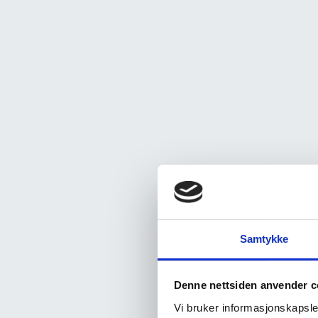
Samtykke
Denne nettsiden anvender c
Vi bruker informasjonskapsler