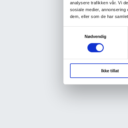
analysere trafikken vår. Vi 
sosiale medier, annonsering 
dem, eller som de har samlet
Samtykkevalg
Nødvendig
Ikke tillat