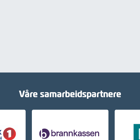
Våre samarbeidspartnere