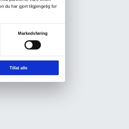
u har gjort tilgjengelig for
Markedsføring
Tillat alle