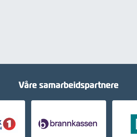
Våre samarbeidspartnere