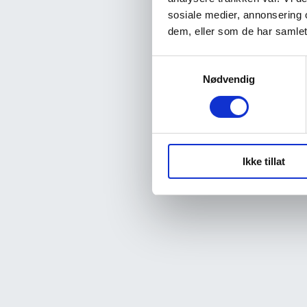
sosiale medier, annonsering 
dem, eller som de har samlet
Samtykkevalg
Nødvendig
Ikke tillat