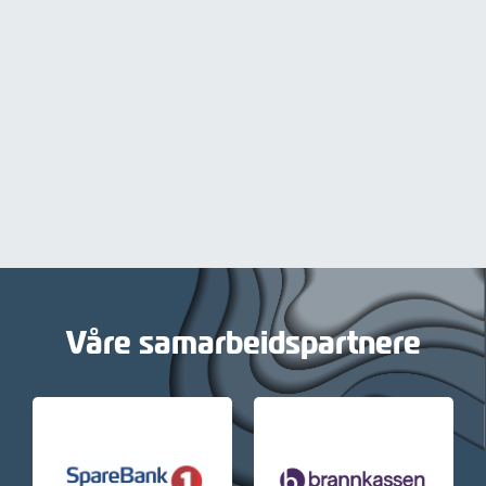
Våre samarbeidspartnere