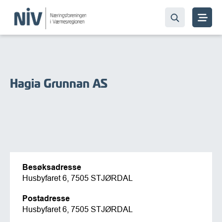
Hagia Grunnan AS
Besøksadresse
Husbyfaret 6, 7505 STJØRDAL
Postadresse
Husbyfaret 6, 7505 STJØRDAL