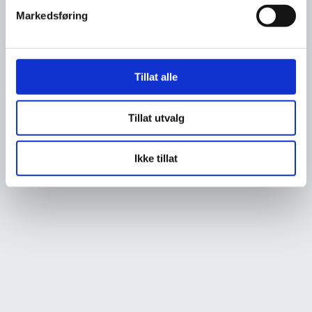
Markedsføring
Tillat alle
Tillat utvalg
Ikke tillat