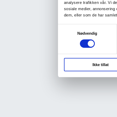
analysere trafikken vår. Vi 
sosiale medier, annonsering 
dem, eller som de har samlet
Samtykkevalg
Nødvendig
Ikke tillat