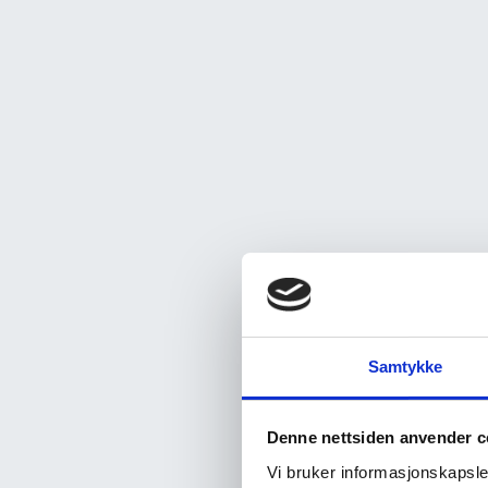
Samtykke
Denne nettsiden anvender c
Vi bruker informasjonskapsler