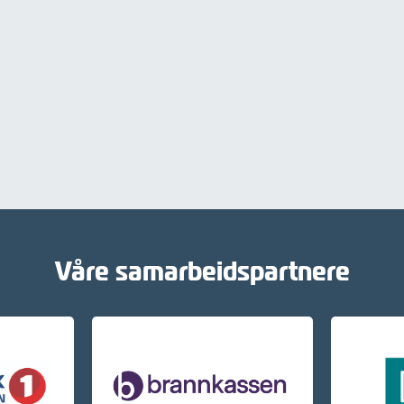
Våre samarbeidspartnere