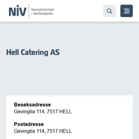
Hell Catering AS
Besøksadresse
Gevinglia 114, 7517 HELL
Postadresse
Gevinglia 114, 7517 HELL