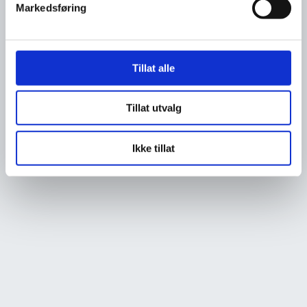
Markedsføring
Tillat alle
Tillat utvalg
Ikke tillat