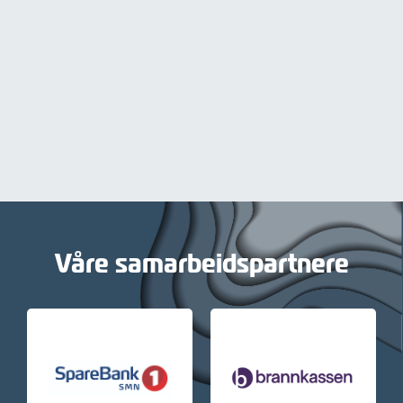
Våre samarbeidspartnere