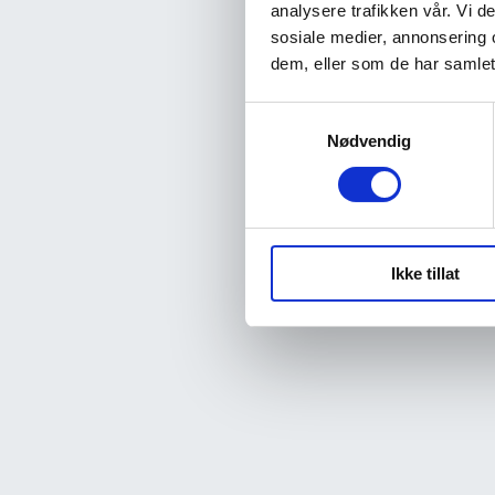
analysere trafikken vår. Vi 
sosiale medier, annonsering 
dem, eller som de har samlet
Samtykkevalg
Nødvendig
Ikke tillat