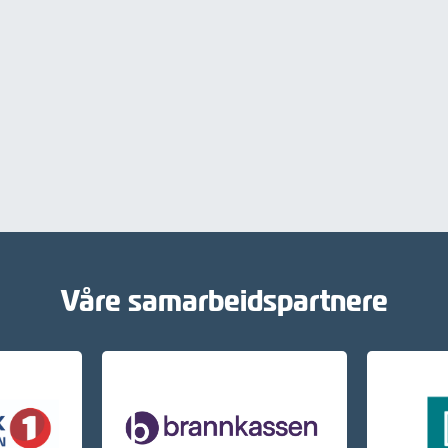
Våre samarbeidspartnere