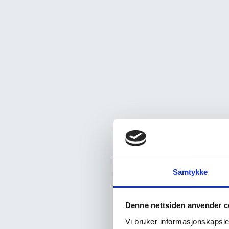
Samtykke
Denne nettsiden anvender c
Vi bruker informasjonskapsler