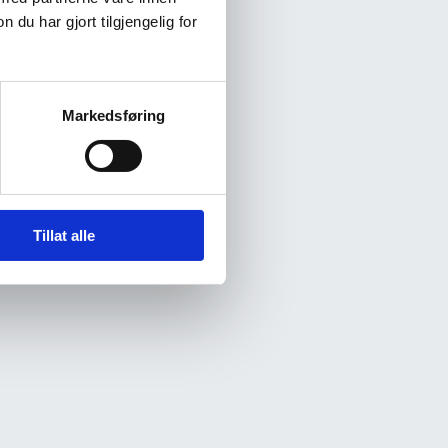
u har gjort tilgjengelig for
Markedsføring
Tillat alle