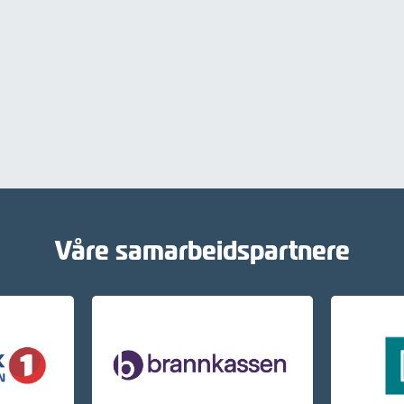
Våre samarbeidspartnere