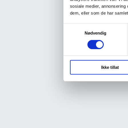
sosiale medier, annonsering 
dem, eller som de har samlet
Samtykkevalg
Nødvendig
Ikke tillat