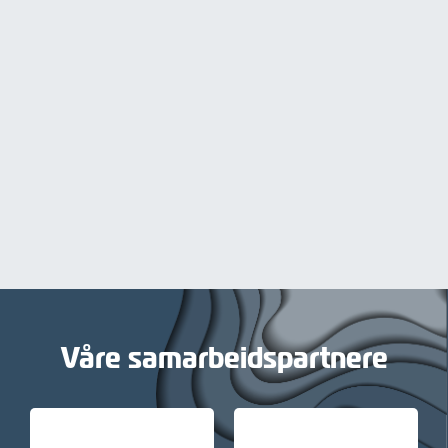
Våre samarbeidspartnere