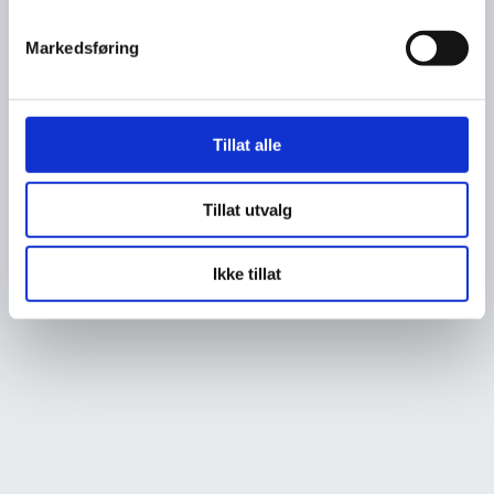
Markedsføring
Tillat alle
Tillat utvalg
Ikke tillat