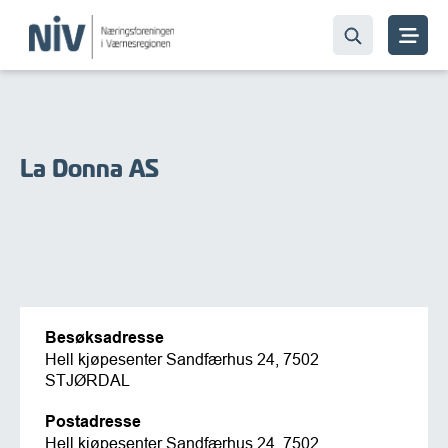
La Donna AS
Besøksadresse
Hell kjøpesenter Sandfærhus 24, 7502
STJØRDAL
Postadresse
Hell kjøpesenter Sandfærhus 24, 7502