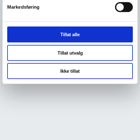
Markedsføring
Tillat alle
Tillat utvalg
Ikke tillat