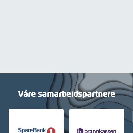
Våre samarbeidspartnere