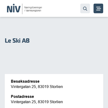
Le Ski AB
Besøksadresse
Vintergatan 25, 83019 Storlien
Postadresse
Vintergatan 25, 83019 Storlien