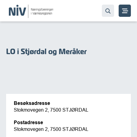
LO i Stjørdal og Meråker
Besøksadresse
Stokmovegen 2, 7500 STJØRDAL
Postadresse
Stokmovegen 2, 7500 STJØRDAL