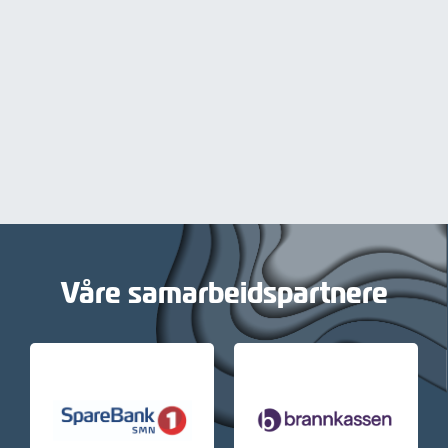
Våre samarbeidspartnere