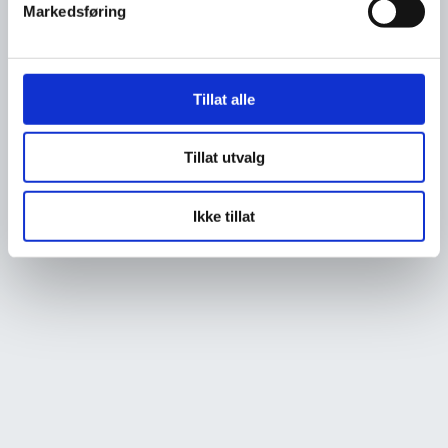
Markedsføring
Tillat alle
Tillat utvalg
Ikke tillat