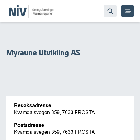
Myraune Utvikling AS
Besøksadresse
Kvamdalsvegen 359, 7633 FROSTA
Postadresse
Kvamdalsvegen 359, 7633 FROSTA