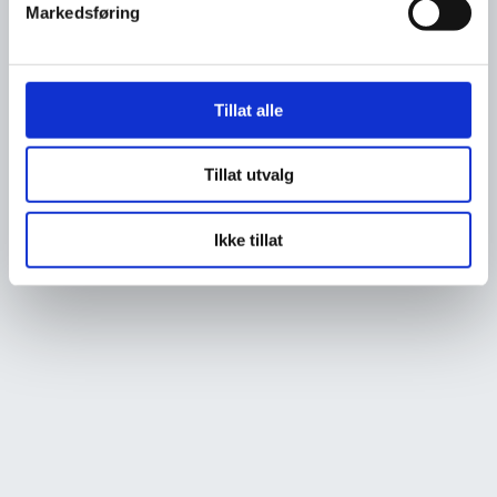
Markedsføring
Tillat alle
Tillat utvalg
Ikke tillat