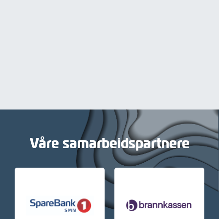
Våre samarbeidspartnere