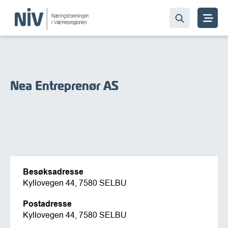
Nea Entreprenør AS
Besøksadresse
Kyllovegen 44, 7580 SELBU
Postadresse
Kyllovegen 44, 7580 SELBU