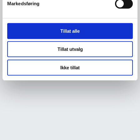
Markedsføring
Tillat alle
Tillat utvalg
Ikke tillat