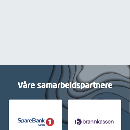
Våre samarbeidspartnere