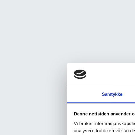
Samtykke
Denne nettsiden anvender c
Vi bruker informasjonskapsler
analysere trafikken vår. Vi 