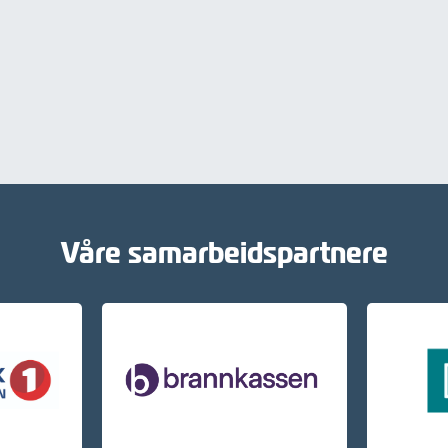
Våre samarbeidspartnere