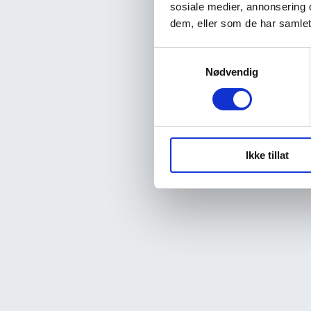
sosiale medier, annonsering 
dem, eller som de har samlet
Samtykkevalg
Nødvendig
Ikke tillat