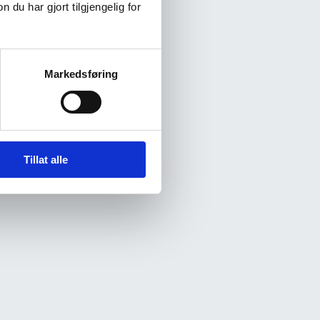
u har gjort tilgjengelig for
Markedsføring
Tillat alle