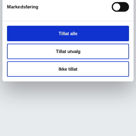
Markedsføring
Tillat alle
Tillat utvalg
Ikke tillat