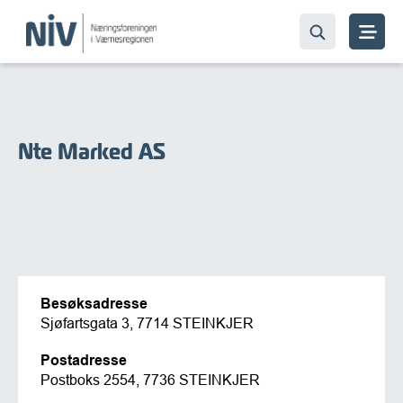
Nte Marked AS
Besøksadresse
Sjøfartsgata 3, 7714 STEINKJER
Postadresse
Postboks 2554, 7736 STEINKJER