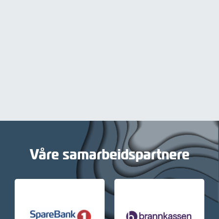
Våre samarbeidspartnere