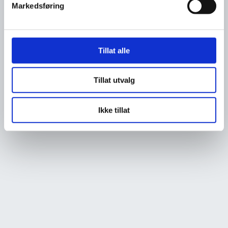
Markedsføring
Tillat alle
Tillat utvalg
Ikke tillat