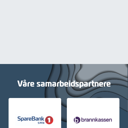
Våre samarbeidspartnere