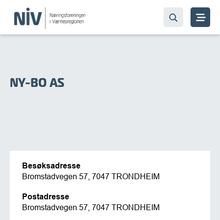
NY-BO AS
Besøksadresse
Bromstadvegen 57, 7047 TRONDHEIM
Postadresse
Bromstadvegen 57, 7047 TRONDHEIM