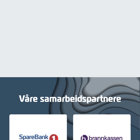
Våre samarbeidspartnere