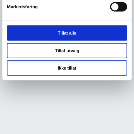
Markedsføring
Tillat alle
Tillat utvalg
Ikke tillat