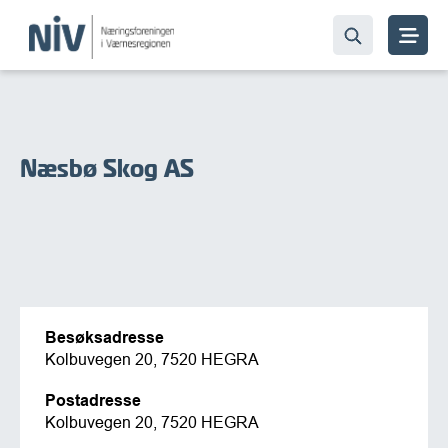
Næsbø Skog AS
Besøksadresse
Kolbuvegen 20, 7520 HEGRA
Postadresse
Kolbuvegen 20, 7520 HEGRA